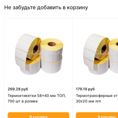
Не забудьте добавить в корзину
269.28 руб
179.19 руб
Термоэтикетки 58x40 мм ТОП,
Термотрансферные эт
700 шт в ролике
30х20 мм пгл
В корзину
В корзину