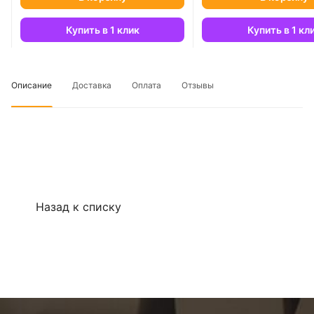
Купить в 1 клик
Купить в 1 кл
Описание
Доставка
Оплата
Отзывы
Назад к списку