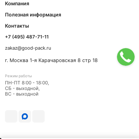
Компания
Полезная информация
Контакты
+7 (495) 487-71-11
zakaz@good-pack.ru
г. Москва
1-я Карачаровская 8 стр 18
Режим работы
ПН-ПТ 8:00 - 18:00,
СБ - выходной,
ВС - выходной