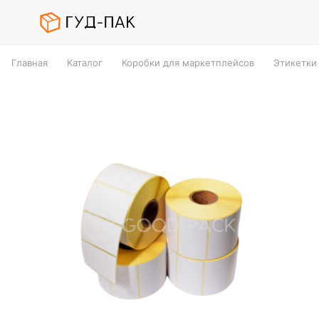
Главная
Каталог
Коробки для маркетплейсов
Этикетки