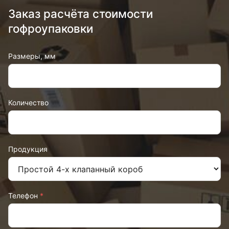
Заказ расчёта стоимости
гофроупаковки
Размеры, мм
Количество
Продукция
Телефон
*