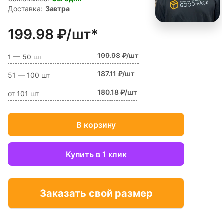
Доставка:
Завтра
199.98 ₽/шт*
199.98 ₽/шт
1 — 50 шт
187.11 ₽/шт
51 — 100 шт
180.18 ₽/шт
от 101 шт
В корзину
Купить в 1 клик
Заказать свой размер