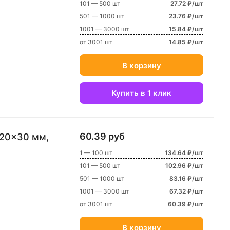
101 — 500 шт
27.72 ₽/шт
501 — 1000 шт
23.76 ₽/шт
1001 — 3000 шт
15.84 ₽/шт
от 3001 шт
14.85 ₽/шт
В корзину
Купить в 1 клик
60.39 руб
20x30 мм,
1 — 100 шт
134.64 ₽/шт
101 — 500 шт
102.96 ₽/шт
501 — 1000 шт
83.16 ₽/шт
1001 — 3000 шт
67.32 ₽/шт
от 3001 шт
60.39 ₽/шт
В корзину