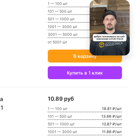
1 — 100 шт
9.9 ₽/шт
101 — 500 шт
8.91 ₽/шт
501 — 1000 шт
7.92 ₽/шт
1001 — 3000 шт
7.92 ₽/шт
3001 — 5000 шт
6.93 ₽/шт
от 5001 шт
4.95 ₽/шт
В корзину
Купить в 1 клик
10.89 руб
а
11
1 — 100 шт
18.81 ₽/шт
101 — 500 шт
13.86 ₽/шт
501 — 1000 шт
12.87 ₽/шт
1001 — 3000 шт
11.88 ₽/шт