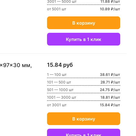
3001 — 5000 шт
11.88 ₽/шт
от 5001 шт
10.89 ₽/шт
В корзину
Купить в 1 клик
15.84 руб
1 — 100 шт
38.61 ₽/шт
101 — 500 шт
28.71 ₽/шт
501 — 1000 шт
24.75 ₽/шт
1001 — 3000 шт
18.81 ₽/шт
от 3001 шт
15.84 ₽/шт
В корзину
Купить в 1 клик