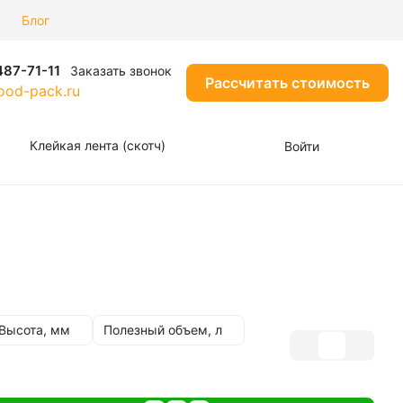
Блог
487-71-11
Заказать звонок
Рассчитать стоимость
od-pack.ru
Клейкая лента (скотч)
Войти
Высота, мм
Полезный объем, л