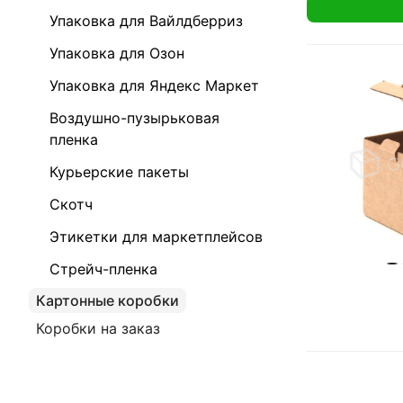
Упаковка для Вайлдберриз
Упаковка для Озон
Упаковка для Яндекс Маркет
Воздушно-пузырьковая
пленка
Курьерские пакеты
Скотч
Этикетки для маркетплейсов
Стрейч-пленка
Картонные коробки
Коробки на заказ