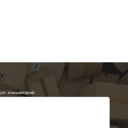
оп. комментарий