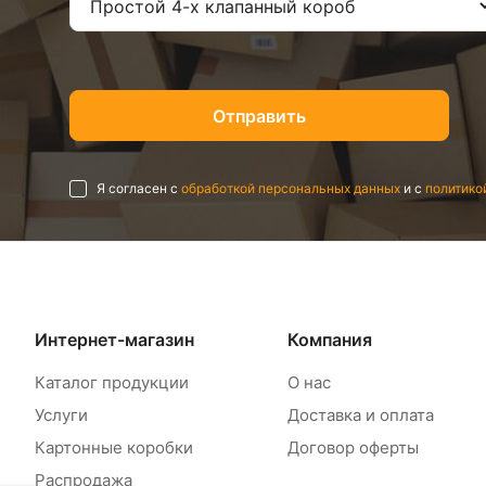
Я согласен с
обработкой персональных данных
и с
политико
Интернет-магазин
Компания
Каталог продукции
О нас
Услуги
Доставка и оплата
Картонные коробки
Договор оферты
Распродажа