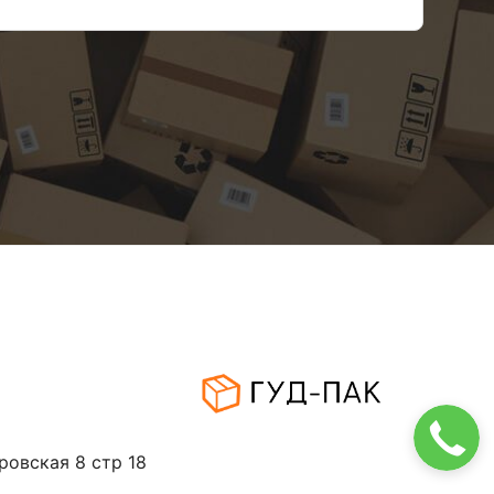
ровская 8 стр 18