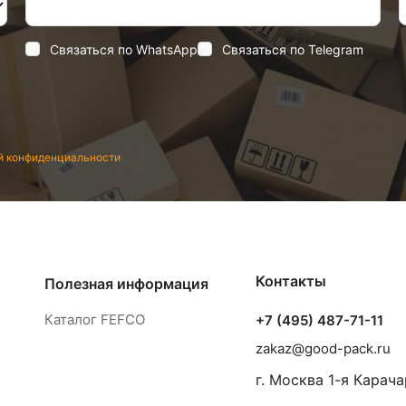
Связаться по WhatsApp
Связаться по Telegram
й конфиденциальности
Контакты
Полезная информация
Каталог FEFCO
+7 (495) 487-71-11
zakaz@good-pack.ru
г. Москва
1-я Карача