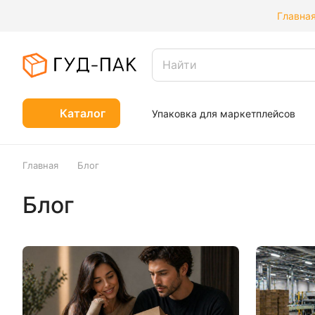
Главна
Каталог
Упаковка для маркетплейсов
Главная
Блог
Блог