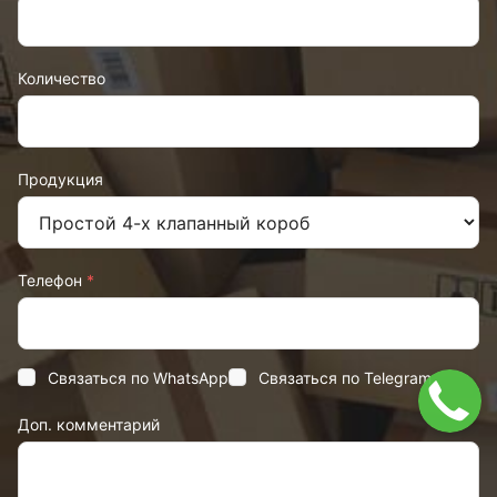
Количество
Продукция
Телефон
*
Связаться по WhatsApp
Связаться по Telegram
Доп. комментарий