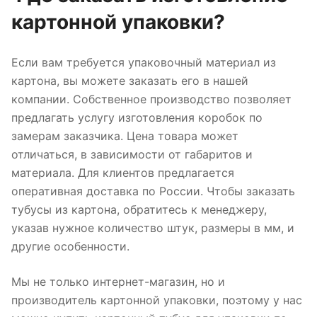
картонной упаковки?
Если вам требуется упаковочный материал из
картона, вы можете заказать его в нашей
компании. Собственное производство позволяет
предлагать услугу изготовления коробок по
замерам заказчика. Цена товара может
отличаться, в зависимости от габаритов и
материала. Для клиентов предлагается
оперативная доставка по России. Чтобы заказать
тубусы из картона, обратитесь к менеджеру,
указав нужное количество штук, размеры в мм, и
другие особенности.
Мы не только интернет-магазин, но и
производитель картонной упаковки, поэтому у нас