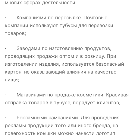
многих сферах деятельности:
· Компаниями по пересылке. Почтовые
компании используют тубусы для перевозки
товаров;
· Заводами по изготовлению продуктов,
проводящих продажи оптом и в розницу. При
изготовлении изделия, используется безопасный
картон, не оказывающий влияния на качество
пищи;
· Магазинами по продаже косметики. Красивая
отправка товаров в тубусе, порадует клиентов;
· Рекламными кампаниями. Для проведения
рекламы продукции того или иного бренда, на
поверхность крышки можно нанести логотип