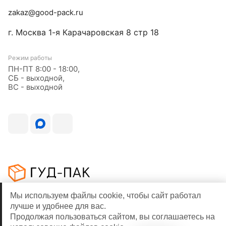
zakaz@good-pack.ru
г. Москва
1-я Карачаровская 8 стр 18
Режим работы
ПН-ПТ 8:00 - 18:00,
СБ - выходной,
ВС - выходной
Мы используем файлы cookie, чтобы сайт работал
лучше и удобнее для вас.
© 2026
Продолжая пользоваться сайтом, вы соглашаетесь на