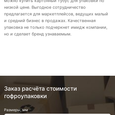
можно купить картонный тубус для упаковки по
низкой цене. Выгодное сотрудничество
предлагается для маркетплейсов, ведущих малый
и средний бизнес в продажах. Качественная
упаковка не только подчеркнет имидж компании,
но и сделает бренд узнаваемым.
Заказ расчёта стоимости
гофроупаковки
Размеры, мм