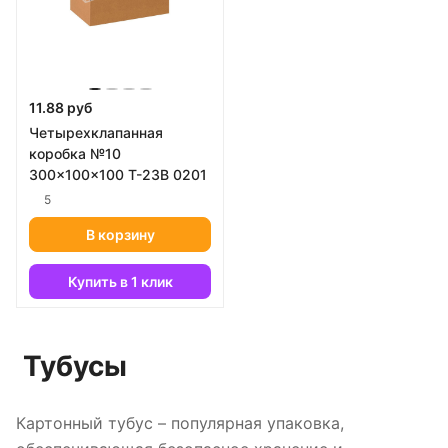
11.88 руб
Четырехклапанная
коробка №10
300x100x100 Т-23В 0201
5
В корзину
Купить в 1 клик
Тубусы
Картонный тубус – популярная упаковка,