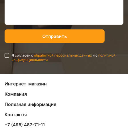
Я согласен с
обработкой персональных данных
и с
политикой
конфиденциальности
Интернет-магазин
Компания
Полезная информация
Контакты
+7 (495) 487-71-11