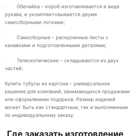
· Обечайка – короб изготавливается в виде
рукава, и укомплектовывается двумя
самосборными лотками;
· Самосборные – раскроенные листы с
канавками и подготовленными деталями;
· Телескопические – складываются из двух
частей;
Купить тубусы из картона – универсальное
решение для компаний, занимающихся продажами
или оформлением подарков. Размер изделий
может быть как стандартным, так и выполненным
по индивидуальному заказу.
Где заказать изготовление