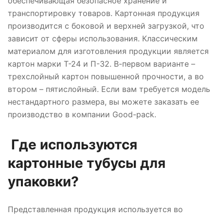
обеспечивающая безопасное хранение и
транспортировку товаров. Картонная продукция
производится с боковой и верхней загрузкой, что
зависит от сферы использования. Классическим
материалом для изготовления продукции является
картон марки Т-24 и П-32. В-первом варианте –
трехслойный картон повышенной прочности, а во
втором – пятислойный. Если вам требуется модель
нестандартного размера, вы можете заказать ее
производство в компании Good-pack.
Где используются
картонные тубусы для
упаковки?
Представленная продукция используется во