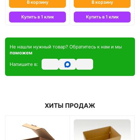
В корзину
В корзину
Купить в 1 клик
Купить в 1 клик
Не нашли нужный товар? Обратитесь к нам и мы
поможем
Напишите в:
ХИТЫ ПРОДАЖ