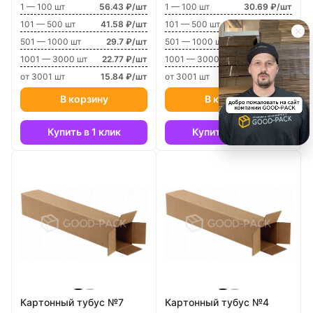
1 — 100 шт
56.43 ₽/шт
1 — 100 шт
30.69 ₽/шт
101 — 500 шт
41.58 ₽/шт
101 — 500 шт
23.76 ₽/шт
501 — 1000 шт
29.7 ₽/шт
501 — 1000 шт
22.77 ₽/шт
1001 — 3000 шт
22.77 ₽/шт
1001 — 3000 шт
21.78 ₽/шт
от 3001 шт
15.84 ₽/шт
от 3001 шт
21.78 ₽/шт
В корзину
В корзину
Купить в 1 клик
Купить в 1 клик
Картонный тубус №7
Картонный тубус №4