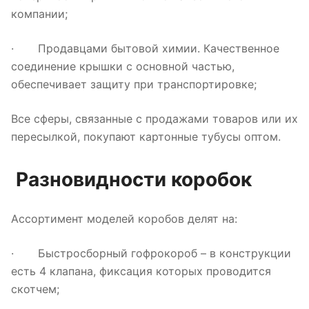
компании;
· Продавцами бытовой химии. Качественное
соединение крышки с основной частью,
обеспечивает защиту при транспортировке;
Все сферы, связанные с продажами товаров или их
пересылкой, покупают картонные тубусы оптом.
Разновидности коробок
Ассортимент моделей коробов делят на:
· Быстросборный гофрокороб – в конструкции
есть 4 клапана, фиксация которых проводится
скотчем;