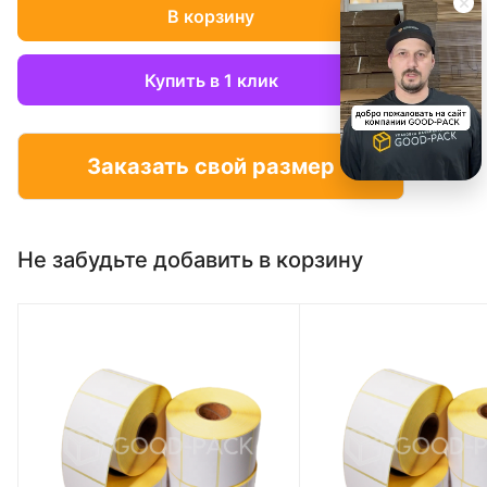
В корзину
Купить в 1 клик
Заказать свой размер
Не забудьте добавить в корзину