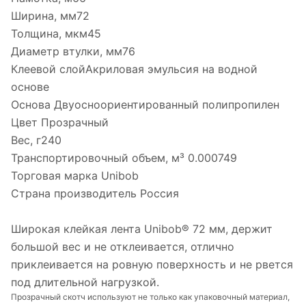
Ширина, мм72
Толщина, мкм45
Диаметр втулки, мм76
Клеевой слойАкриловая эмульсия на водной
основе
Основа Двуосноориентированный полипропилен
Цвет Прозрачный
Вес, г240
Транспортировочный объем, м³ 0.000749
Торговая марка Unibob
Страна производитель Россия
Широкая клейкая лента Unibob® 72 мм, держит
большой вес и не отклеивается, отлично
приклеивается на ровную поверхность и не рвется
под длительной нагрузкой.
Прозрачный скотч используют не только как упаковочный материал,