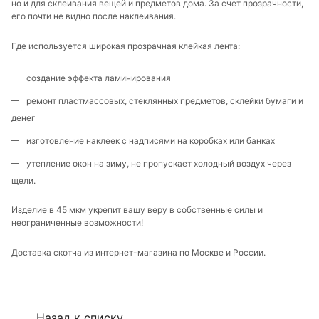
но и для склеивания вещей и предметов дома. За счет прозрачности,
его почти не видно после наклеивания.
Где используется широкая прозрачная клейкая лента:
создание эффекта ламинирования
ремонт пластмассовых, стеклянных предметов, склейки бумаги и
денег
изготовление наклеек с надписями на коробках или банках
утепление окон на зиму, не пропускает холодный воздух через
щели.
Изделие в 45 мкм укрепит вашу веру в собственные силы и
неограниченные возможности!
Доставка скотча из интернет-магазина по Москве и России.
Назад к списку