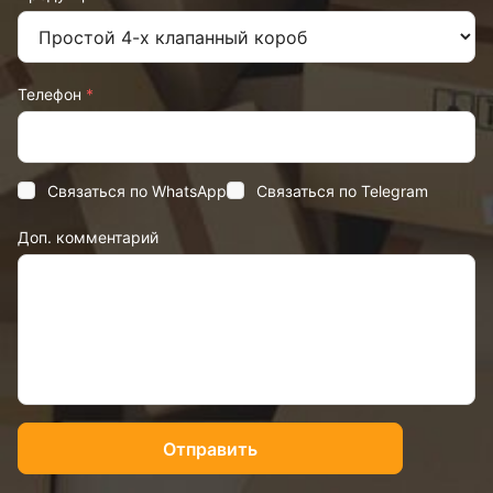
Телефон
*
Связаться по WhatsApp
Связаться по Telegram
Доп. комментарий