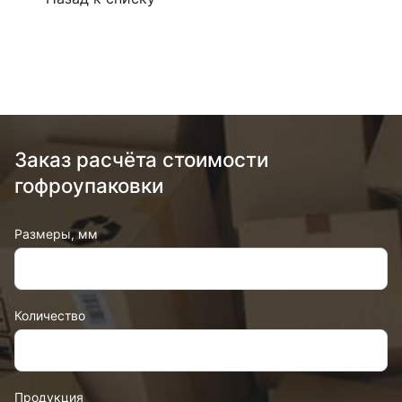
Заказ расчёта стоимости
гофроупаковки
Размеры, мм
Количество
Продукция