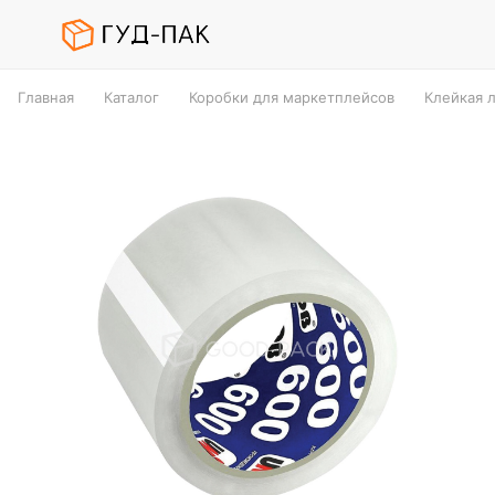
Главная
Каталог
Коробки для маркетплейсов
Клейкая 