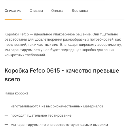
Описание
Отзывы
Оплата
Доставка
Коробки Fefco — идеальное упаковочное решение. Они тщательно
разработаны для удовлетворения разнообразных потребностей, как
предприятий, так и частных лиц. Благодаря широкому ассортименту,
мы гарантируем, что у нас будет подходящая коробка для ваших
конкретных требований.
Коробка Fefco 0615 - качество превыше
всего
Наша коробка:
изготавливаются из высококачественных материалов;
проходят тщательное тестирование;
мы гарантируем, что она соответствуют самым высоким