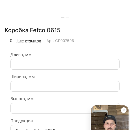
Коробка Fefco 0615
0
Нет отзывов
Арт.
GP007596
Длина, мм
Ширина, мм
Высота, мм
Продукция