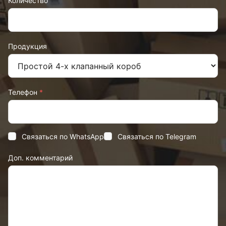
Количество
Продукция
Телефон
*
Связаться по WhatsApp
Связаться по Telegram
Доп. комментарий