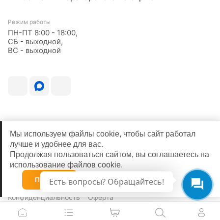
Режим работы
ПН-ПТ 8:00 - 18:00,
СБ - выходной,
ВС - выходной
Мы используем файлы cookie, чтобы сайт работал
лучше и удобнее для вас.
Продолжая пользоваться сайтом, вы соглашаетесь на
использование файлов cookie.
© 2026
Принять
Есть вопросы? Обращайтесь!
Конфиденциальность
Оферта
0