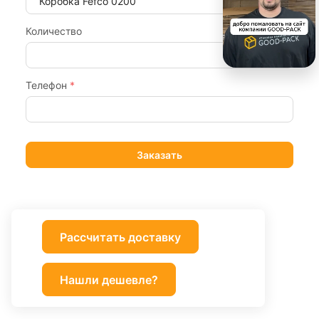
Количество
Телефон
*
Рассчитать доставку
Нашли дешевле?