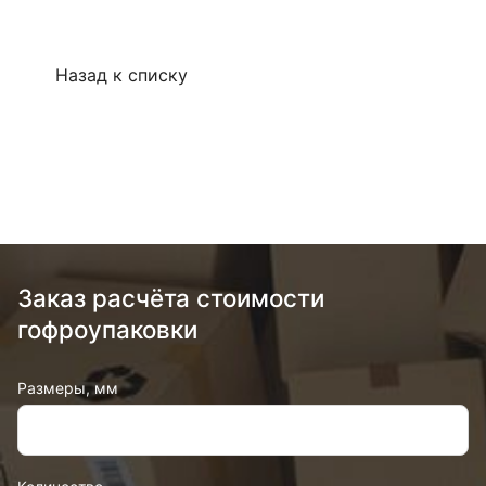
Назад к списку
Заказ расчёта стоимости
гофроупаковки
Размеры, мм