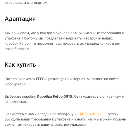
отраслевым стандартам.
Адаптация
Мы понимаем, что у каждого бизнеса есть уникальные требования к
упаковке. Поэтому мы предлагаем варианты настройки наших
коробок Fefco, что позволяет адаптировать их к вашим конкретным
потребностям.
Как купить
Каталог упаковок FEFCO размещен в интернет-магазине на сайте
Good-pack.ru.
Выберите коробку
Коробка Fefco 0615
. Ознакомьтесь с описанием и
стоимостью.
Свяжитесь с нами сегодня по телефону
+7 (495) 487-71-11
, чтобы
обсудить ваши требования к упаковке и узнать, как мы можем помочь
вам оптимизировать вашу стратегию упаковки.