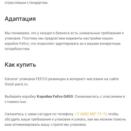
отраслевым стандартам.
Адаптация
Мы понимаем, что у каждого бизнеса есть уникальные требования к
упаковке. Поэтому мы предлагаем варианты настройки наших
коробок Fefco, что позволяет адаптировать их к вашим конкретным
потребностям.
Как купить
Каталог упаковок FEFCO размещен в интернет-магазине на сайте
Good-pack.ru.
Выберите коробку
Коробка Fefco 0450
. Ознакомьтесь с описанием и
стоимостью.
Свяжитесь с нами сегодня по телефону
+7 (495) 487-71-11
, чтобы
обсудить ваши требования к упаковке и узнать, как мы можем помочь
вам оптимизировать вашу стратегию упаковки.