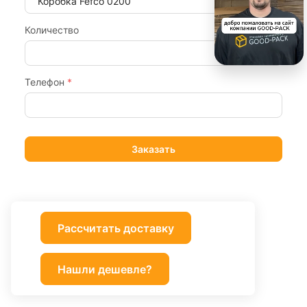
Количество
Телефон
*
Рассчитать доставку
Нашли дешевле?