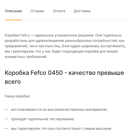
Описание
Отзывы
Оплата
Доставка
Коробки Fefco — идеальное упаковочное решение. Они тщательно
разработаны для удовлетворения разнообразных потребностей, как
предприятий, так и частных лиц. Благодаря широкому ассортименту,
мы гарантируем, что у нас будет подходящая коробка для ваших
конкретных требований.
Коробка Fefco 0450 - качество превыше
всего
Наша коробка:
изготавливаются из высококачественных материалов;
проходят тщательное тестирование;
мы гарантируем, что она соответствуют самым высоким