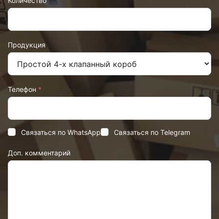
Количество
Продукция
Телефон
*
Связаться по WhatsApp
Связаться по Telegram
Доп. комментарий