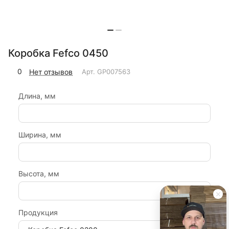
Коробка Fefco 0450
0
Нет отзывов
Арт.
GP007563
Длина, мм
Ширина, мм
Высота, мм
Продукция