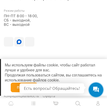
Режим работы
ПН-ПТ 8:00 - 18:00,
СБ - выходной,
ВС - выходной
Мы используем файлы cookie, чтобы сайт работал
лучше и удобнее для вас.
Продолжая пользоваться сайтом, вы соглашаетесь на
использование файлов cookie.
© 2026
Принять
Есть вопросы? Обращайтесь!
Конфиденциальность
Оферта
0