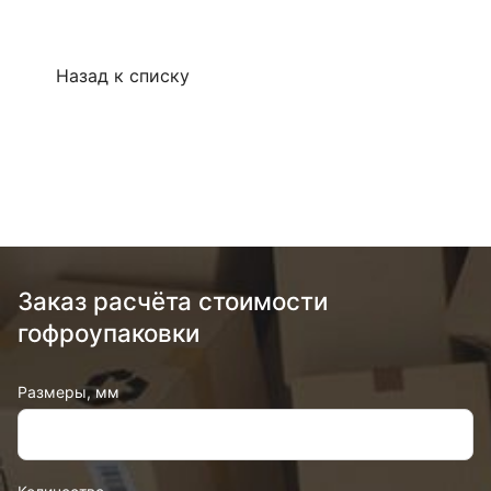
Назад к списку
Заказ расчёта стоимости
гофроупаковки
Размеры, мм