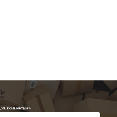
оп. комментарий