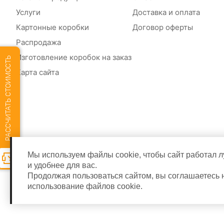
Услуги
Доставка и оплата
Картонные коробки
Договор оферты
Распродажа
Изготовление коробок на заказ
РАССЧИТАТЬ СТОИМОСТЬ
Карта сайта
Мы используем файлы cookie, чтобы сайт работал 
и удобнее для вас.
Продолжая пользоваться сайтом, вы соглашаетесь 
использование файлов cookie.
© 2026