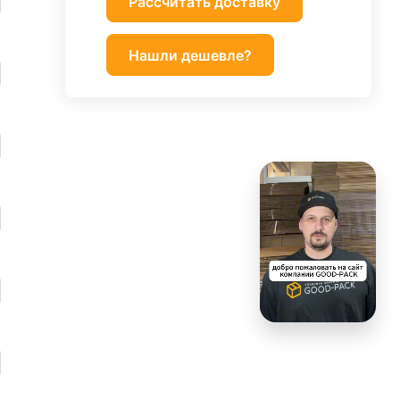
Рассчитать доставку
Нашли дешевле?