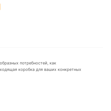
образных потребностей, как
одходящая коробка для ваших конкретных