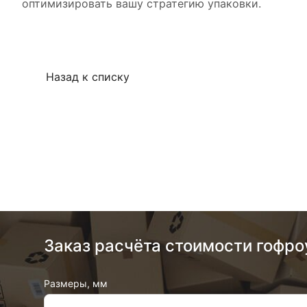
оптимизировать вашу стратегию упаковки.
Назад к списку
Заказ расчёта стоимости гофро
Размеры, мм