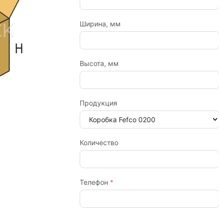
Ширина, мм
Высота, мм
Продукция
Количество
Телефон
*