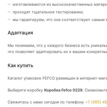
изготавливаются из высококачественных матери
проходят тщательное тестирование;
мы гарантируем, что она соответствуют самым
Адаптация
Мы понимаем, что у каждого бизнеса есть уникаль
что позволяет адаптировать их к вашим конкретн
Как купить
Каталог упаковок FEFCO размещен в интернет-мага
Выберите коробку
Коробка Fefco 0229
. Ознакомьт
Свяжитесь с нами сегодня по телефону
+7 (495) 48