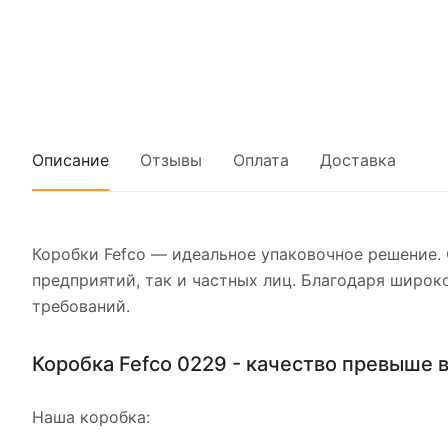
Описание
Отзывы
Оплата
Доставка
Коробки Fefco — идеальное упаковочное решение.
предприятий, так и частных лиц. Благодаря широк
требований.
Коробка Fefco 0229 - качество превыше 
Наша коробка: