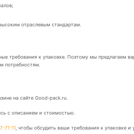
алов;
 высоким отраслевым стандартам.
ные требования к упаковке. Поэтому мы предлагаем ва
ым потребностям.
зине на сайте Good-pack.ru.
есь с описанием и стоимостью.
7-71-11
, чтобы обсудить ваши требования к упаковке и