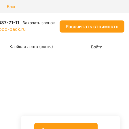
Блог
487-71-11
Заказать звонок
Рассчитать стоимость
od-pack.ru
Клейкая лента (скотч)
Войти