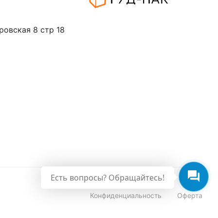
ровская 8 стр 18
Есть вопросы? Обращайтесь!
Конфиденциальность
Оферта