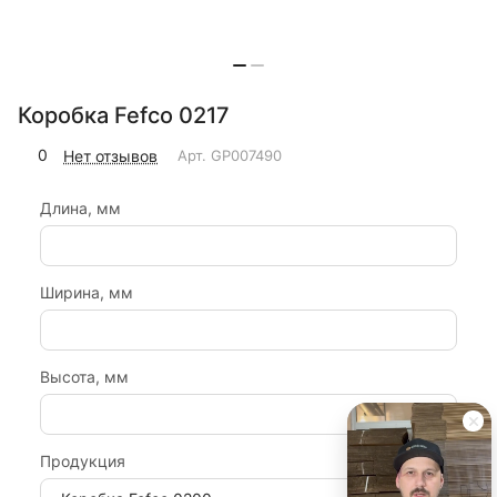
Коробка Fefco 0217
0
Нет отзывов
Арт.
GP007490
Длина, мм
Ширина, мм
Высота, мм
Продукция