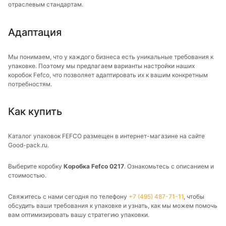
отраслевым стандартам.
Адаптация
Мы понимаем, что у каждого бизнеса есть уникальные требования к
упаковке. Поэтому мы предлагаем варианты настройки наших
коробок Fefco, что позволяет адаптировать их к вашим конкретным
потребностям.
Как купить
Каталог упаковок FEFCO размещен в интернет-магазине на сайте
Good-pack.ru.
Выберите коробку
Коробка Fefco 0217
. Ознакомьтесь с описанием и
стоимостью.
Свяжитесь с нами сегодня по телефону
+7 (495) 487-71-11
, чтобы
обсудить ваши требования к упаковке и узнать, как мы можем помочь
вам оптимизировать вашу стратегию упаковки.