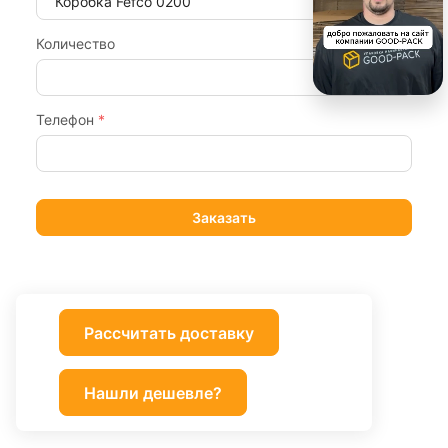
Количество
Телефон
*
Рассчитать доставку
Нашли дешевле?