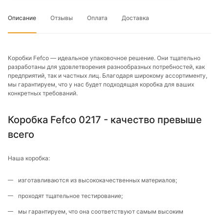
Описание
Отзывы
Оплата
Доставка
Коробки Fefco — идеальное упаковочное решение. Они тщательно
разработаны для удовлетворения разнообразных потребностей, как
предприятий, так и частных лиц. Благодаря широкому ассортименту,
мы гарантируем, что у нас будет подходящая коробка для ваших
конкретных требований.
Коробка Fefco 0217 - качество превыше
всего
Наша коробка:
изготавливаются из высококачественных материалов;
проходят тщательное тестирование;
мы гарантируем, что она соответствуют самым высоким