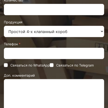
Количество
Продукция
Телефон
*
Связаться по WhatsApp
Связаться по Telegram
Доп. комментарий