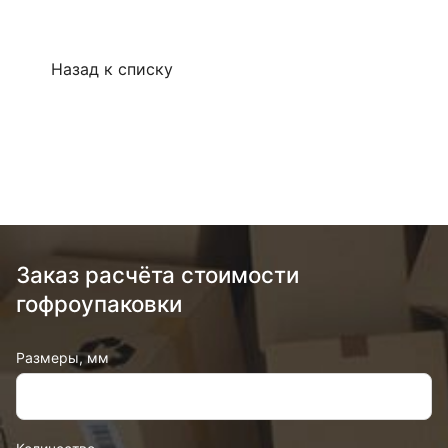
Назад к списку
Заказ расчёта стоимости
гофроупаковки
Размеры, мм