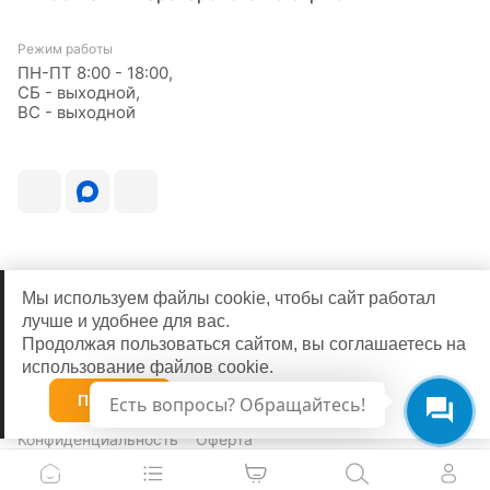
Режим работы
ПН-ПТ 8:00 - 18:00,
СБ - выходной,
ВС - выходной
Мы используем файлы cookie, чтобы сайт работал
лучше и удобнее для вас.
Продолжая пользоваться сайтом, вы соглашаетесь на
использование файлов cookie.
© 2026
Принять
Есть вопросы? Обращайтесь!
Конфиденциальность
Оферта
0