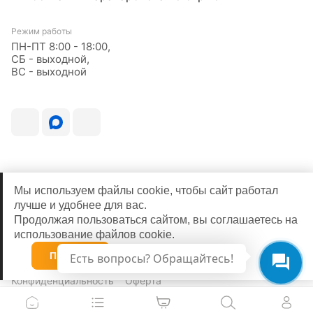
Режим работы
ПН-ПТ 8:00 - 18:00,
СБ - выходной,
ВС - выходной
Мы используем файлы cookie, чтобы сайт работал
лучше и удобнее для вас.
Продолжая пользоваться сайтом, вы соглашаетесь на
использование файлов cookie.
© 2026
Принять
Есть вопросы? Обращайтесь!
Конфиденциальность
Оферта
0