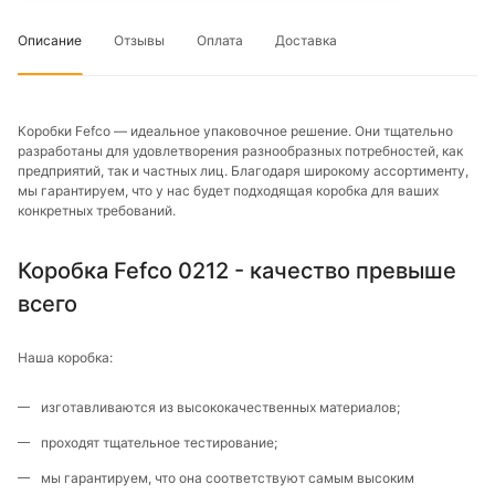
Описание
Отзывы
Оплата
Доставка
Коробки Fefco — идеальное упаковочное решение. Они тщательно
разработаны для удовлетворения разнообразных потребностей, как
предприятий, так и частных лиц. Благодаря широкому ассортименту,
мы гарантируем, что у нас будет подходящая коробка для ваших
конкретных требований.
Коробка Fefco 0212 - качество превыше
всего
Наша коробка:
изготавливаются из высококачественных материалов;
проходят тщательное тестирование;
мы гарантируем, что она соответствуют самым высоким