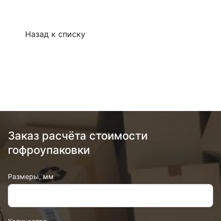
Назад к списку
Заказ расчёта стоимости
гофроупаковки
Размеры, мм