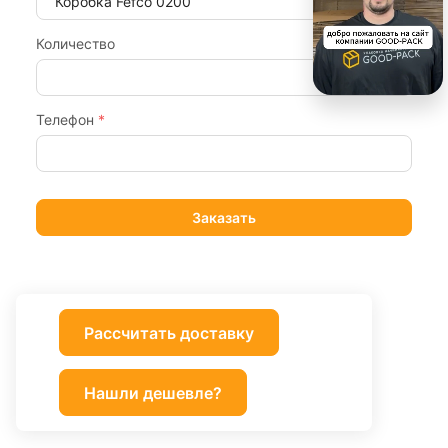
Количество
Телефон
*
Рассчитать доставку
Нашли дешевле?