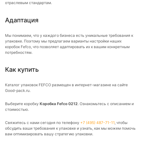
отраслевым стандартам.
Адаптация
Мы понимаем, что у каждого бизнеса есть уникальные требования к
упаковке. Поэтому мы предлагаем варианты настройки наших
коробок Fefco, что позволяет адаптировать их к вашим конкретным
потребностям.
Как купить
Каталог упаковок FEFCO размещен в интернет-магазине на сайте
Good-pack.ru.
Выберите коробку
Коробка Fefco 0212
. Ознакомьтесь с описанием и
стоимостью.
Свяжитесь с нами сегодня по телефону
+7 (495) 487-71-11
, чтобы
обсудить ваши требования к упаковке и узнать, как мы можем помочь
вам оптимизировать вашу стратегию упаковки.