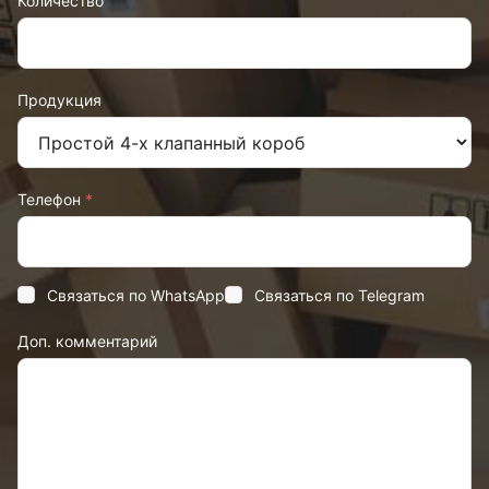
Количество
Продукция
Телефон
*
Связаться по WhatsApp
Связаться по Telegram
Доп. комментарий