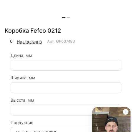
Коробка Fefco 0212
0
Нет отзывов
Арт.
GP007486
Длина, мм
Ширина, мм
Высота, мм
Продукция