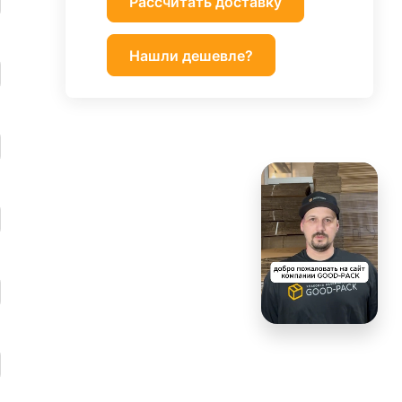
Рассчитать доставку
Нашли дешевле?