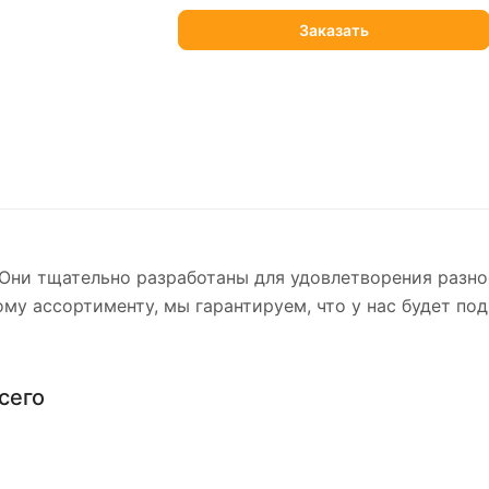
 Они тщательно разработаны для удовлетворения разно
ому ассортименту, мы гарантируем, что у нас будет п
сего