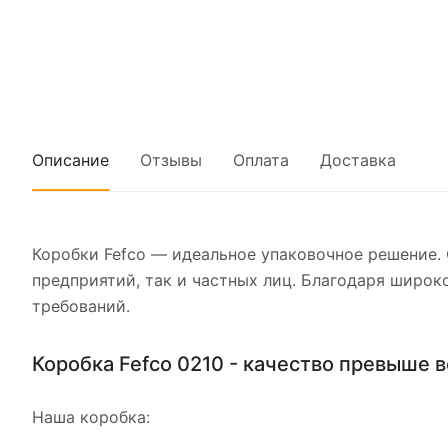
Описание
Отзывы
Оплата
Доставка
Коробки Fefco — идеальное упаковочное решение.
предприятий, так и частных лиц. Благодаря широк
требований.
Коробка Fefco 0210 - качество превыше в
Наша коробка: