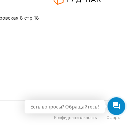
ровская 8 стр 18
Есть вопросы? Обращайтесь!
Конфиденциальность
Оферта