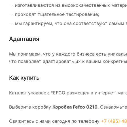
изготавливаются из высококачественных матери
проходят тщательное тестирование;
мы гарантируем, что она соответствуют самым
Адаптация
Мы понимаем, что у каждого бизнеса есть уникаль
что позволяет адаптировать их к вашим конкретн
Как купить
Каталог упаковок FEFCO размещен в интернет-мага
Выберите коробку
Коробка Fefco 0210
. Ознакомьт
Свяжитесь с нами сегодня по телефону
+7 (495) 48