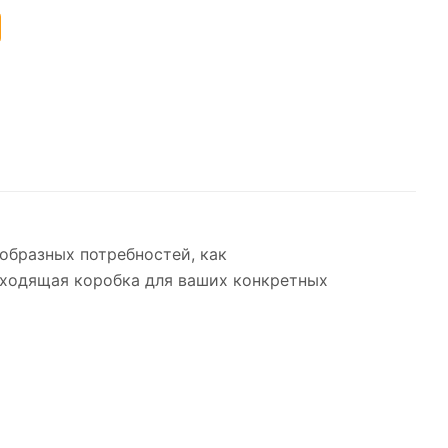
образных потребностей, как
одходящая коробка для ваших конкретных