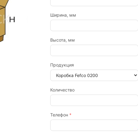
Ширина, мм
Высота, мм
Продукция
Количество
Телефон
*