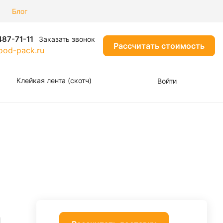
Блог
487-71-11
Заказать звонок
Рассчитать стоимость
od-pack.ru
Клейкая лента (скотч)
Войти