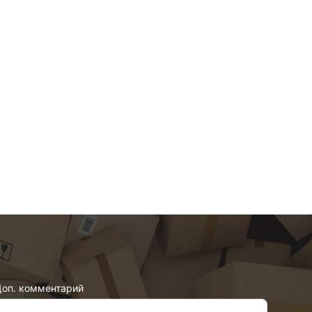
оп. комментарий