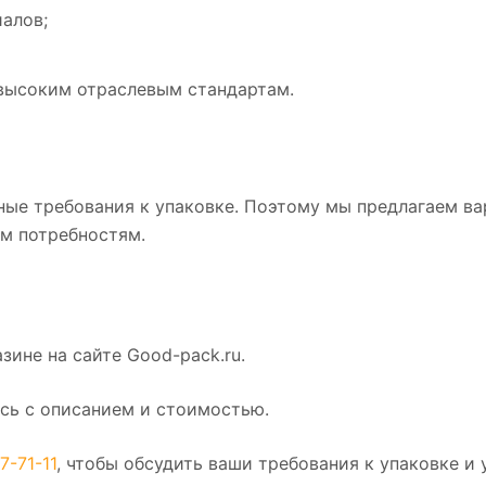
алов;
 высоким отраслевым стандартам.
ные требования к упаковке. Поэтому мы предлагаем ва
ым потребностям.
зине на сайте Good-pack.ru.
есь с описанием и стоимостью.
7-71-11
, чтобы обсудить ваши требования к упаковке и