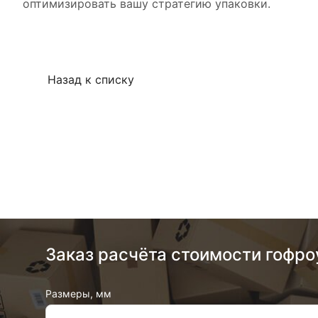
оптимизировать вашу стратегию упаковки.
Назад к списку
Заказ расчёта стоимости гофро
Размеры, мм