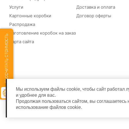
Услуги
Доставка и оплата
Картонные коробки
Договор оферты
Распродажа
Изготовление коробок на заказ
РАССЧИТАТЬ СТОИМОСТЬ
Карта сайта
Мы используем файлы cookie, чтобы сайт работал 
и удобнее для вас.
Продолжая пользоваться сайтом, вы соглашаетесь 
использование файлов cookie.
© 2026