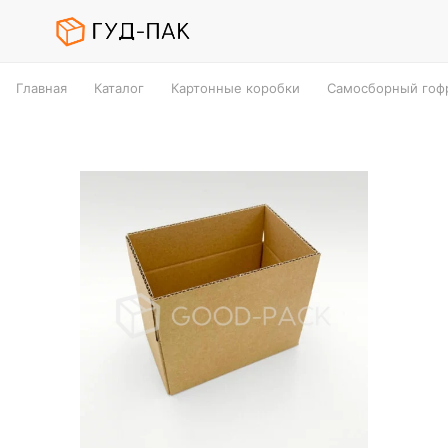
Главная
Каталог
Картонные коробки
Самосборный гофр