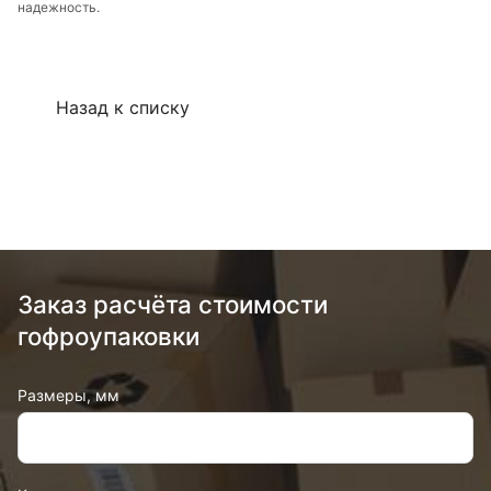
надежность.
Назад к списку
Заказ расчёта стоимости
гофроупаковки
Размеры, мм