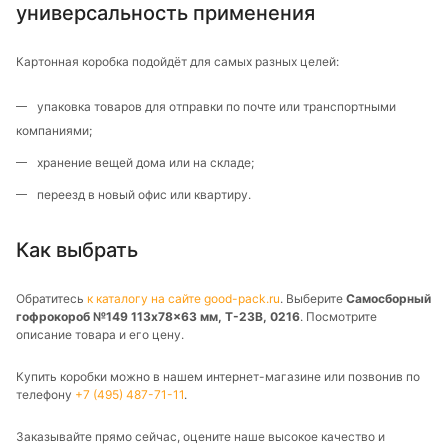
универсальность применения
Картонная коробка подойдёт для самых разных целей:
упаковка товаров для отправки по почте или транспортными
компаниями;
хранение вещей дома или на складе;
переезд в новый офис или квартиру.
Как выбрать
Обратитесь
к каталогу на сайте good-pack.ru
. Выберите
Самосборный
гофрокороб №149 113x78x63 мм, Т-23В, 0216
. Посмотрите
описание товара и его цену.
Купить коробки можно в нашем интернет-магазине или позвонив по
телефону
+7 (495) 487-71-11
.
Заказывайте прямо сейчас, оцените наше высокое качество и