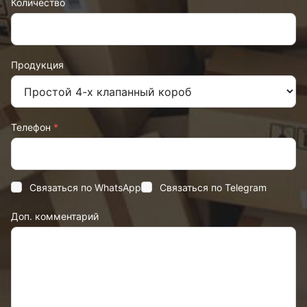
Количество
Продукция
Телефон
*
Связаться по WhatsApp
Связаться по Telegram
Доп. комментарий