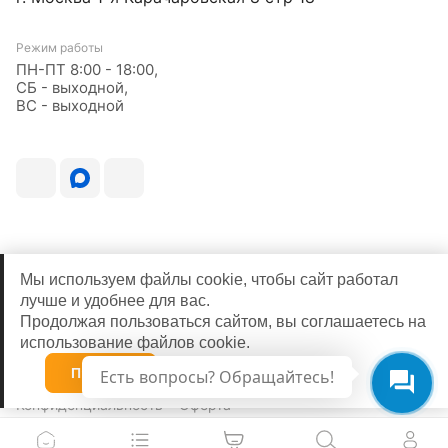
Режим работы
ПН-ПТ 8:00 - 18:00,
СБ - выходной,
ВС - выходной
Мы используем файлы cookie, чтобы сайт работал
лучше и удобнее для вас.
Продолжая пользоваться сайтом, вы соглашаетесь на
использование файлов cookie.
© 2026
Принять
Есть вопросы? Обращайтесь!
Конфиденциальность
Оферта
0