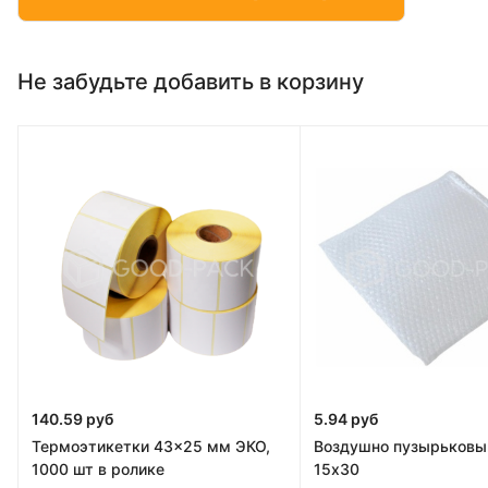
Не забудьте добавить в корзину
140.59 руб
5.94 руб
Термоэтикетки 43x25 мм ЭКО,
Воздушно пузырьковы
1000 шт в ролике
15х30