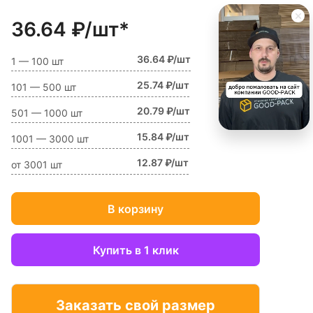
36.64 ₽/шт*
36.64 ₽/шт
1 — 100 шт
25.74 ₽/шт
101 — 500 шт
20.79 ₽/шт
501 — 1000 шт
15.84 ₽/шт
1001 — 3000 шт
12.87 ₽/шт
от 3001 шт
В корзину
Купить в 1 клик
Заказать свой размер