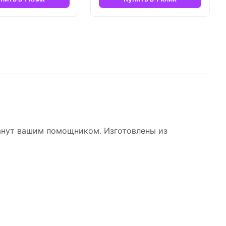
танут вашим помощником. Изготовлены из