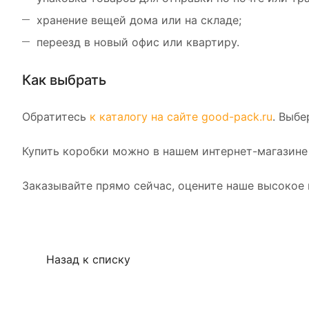
хранение вещей дома или на складе;
переезд в новый офис или квартиру.
Как выбрать
Обратитесь
к каталогу на сайте good-pack.ru
. Выб
Купить коробки можно в нашем интернет-магазине
Заказывайте прямо сейчас, оцените наше высокое 
Назад к списку