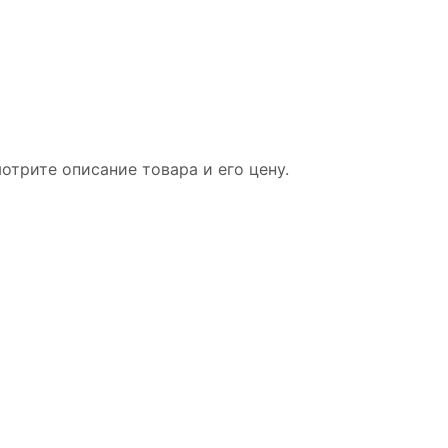
мотрите описание товара и его цену.