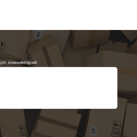
оп. комментарий