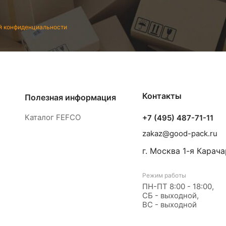
й конфиденциальности
Контакты
Полезная информация
Каталог FEFCO
+7 (495) 487-71-11
zakaz@good-pack.ru
г. Москва
1-я Карача
Режим работы
ПН-ПТ 8:00 - 18:00,
СБ - выходной,
ВС - выходной