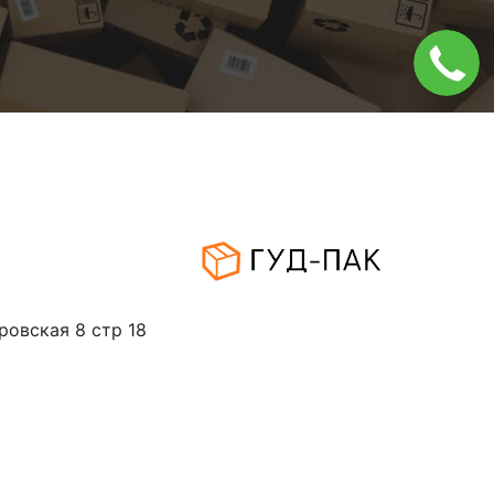
ровская 8 стр 18