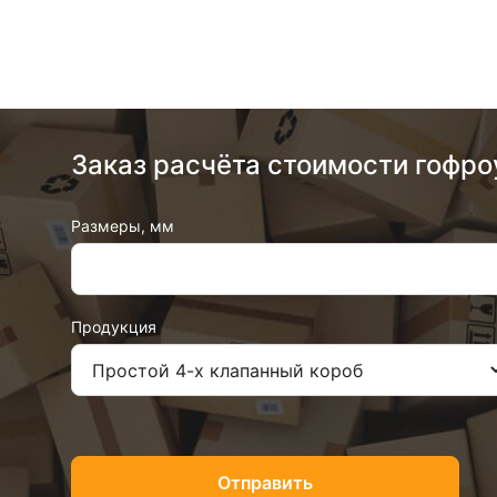
Заказ расчёта стоимости гофро
Размеры, мм
Продукция