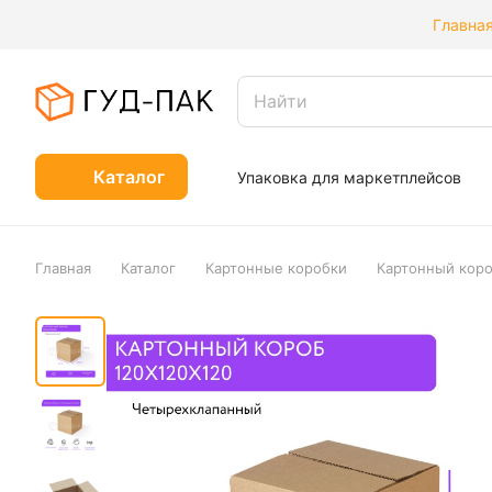
Главна
Каталог
Упаковка для маркетплейсов
Главная
Каталог
Картонные коробки
Картонный коро